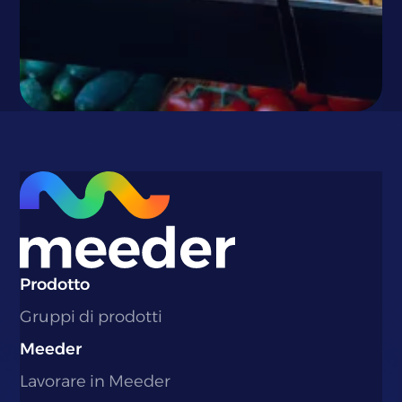
}
Prodotto
Gruppi di prodotti
Meeder
Lavorare in Meeder