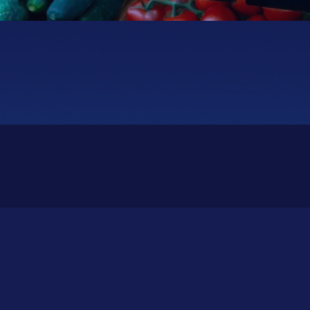
Teléfono: