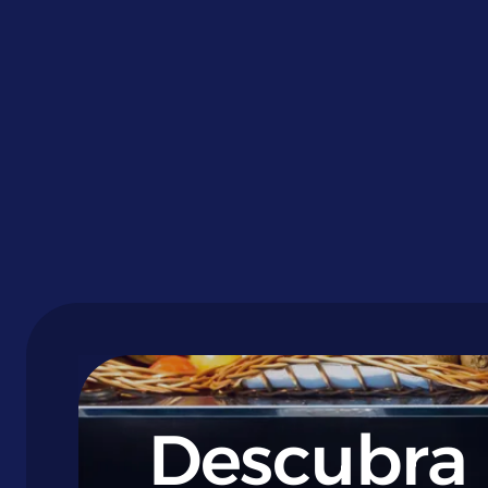
Descubra 