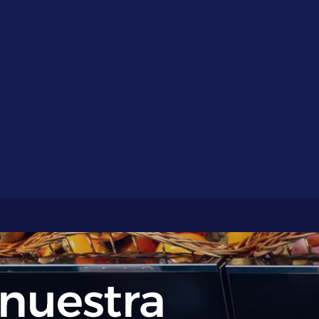
nuestra