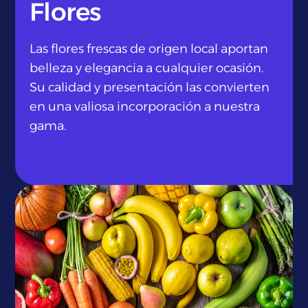
Flores
Las flores frescas de origen local aportan
belleza y elegancia a cualquier ocasión.
Su calidad y presentación las convierten
en una valiosa incorporación a nuestra
gama.