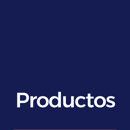
Productos