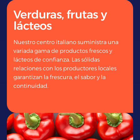
Verduras, frutas y
lácteos
Nuestro centro italiano suministra una
variada gama de productos frescos y
lácteos de confianza. Las sólidas
relaciones con los productores locales
garantizan la frescura, el sabor y la
continuidad.