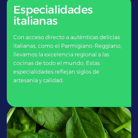
Especialidades
italianas
Con acceso directo a auténticas delicias
italianas, como el Parmigiano-Reggiano,
llevamos la excelencia regional a las
cocinas de todo el mundo. Estas
especialidades reflejan siglos de
artesanía y calidad.