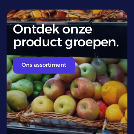
Ontdek onze
product groepen.
Ons assortiment