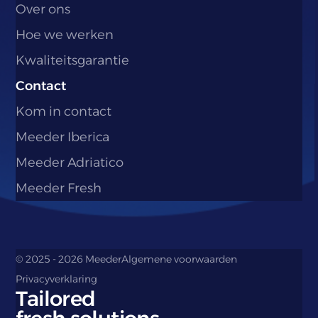
Over ons
Hoe we werken
Kwaliteitsgarantie
Contact
Kom in contact
Meeder Iberica
Meeder Adriatico
Meeder Fresh
© 2025 - 2026 Meeder
Algemene voorwaarden
Privacyverklaring
Tailored