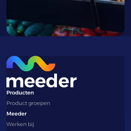
}
Producten
Product groepen
Meeder
Werken bij