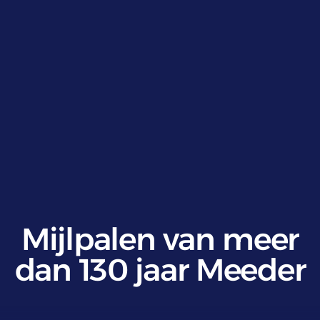
Mijlpalen van meer
dan 130 jaar Meeder