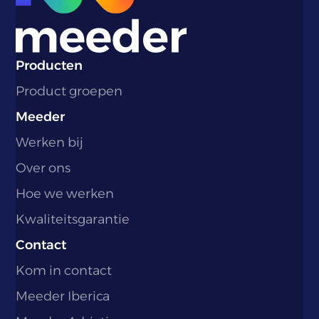
Producten
Product groepen
Meeder
Werken bij
Over ons
Hoe we werken
Kwaliteitsgarantie
Contact
Kom in contact
Meeder Iberica